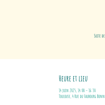
Suite de
Heure et lieu
14 juin 2025, 14:00 – 16:30
Toulouse, 4 Rue du Faubourg Bonne