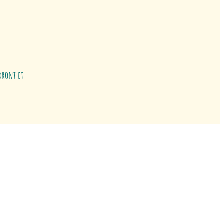
ndront et