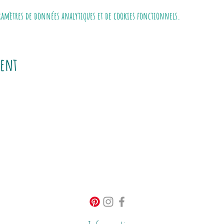
aramètres de données analytiques et de cookies fonctionnels.
ment