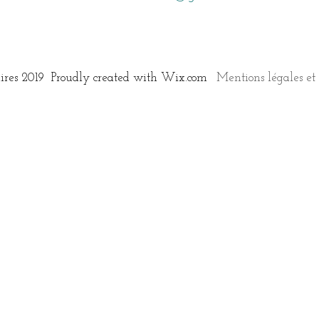
aires 2019 Proudly created with
Wix.com
Mentions légales et 