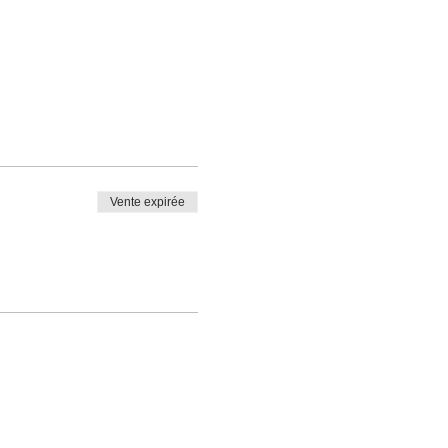
Vente expirée