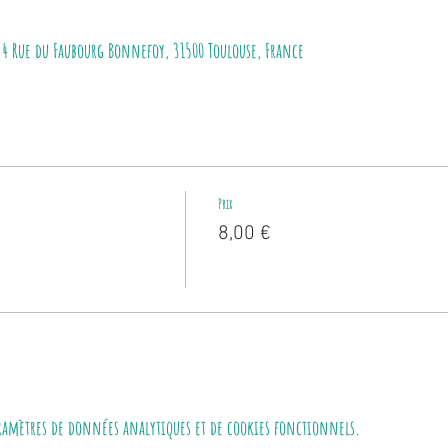
 4 Rue du Faubourg Bonnefoy, 31500 Toulouse, France
Prix
8,00 €
aramètres de données analytiques et de cookies fonctionnels.