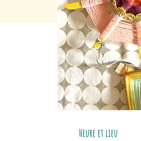
Heure et lieu