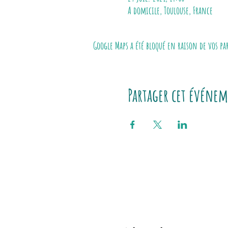
A domicile, Toulouse, France
Google Maps a été bloqué en raison de vos p
Partager cet événe