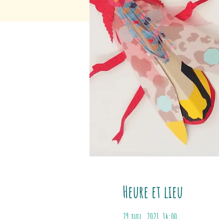
Heure et lieu
29 juil. 2021, 14:00