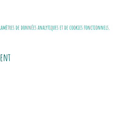
aramètres de données analytiques et de cookies fonctionnels.
ment